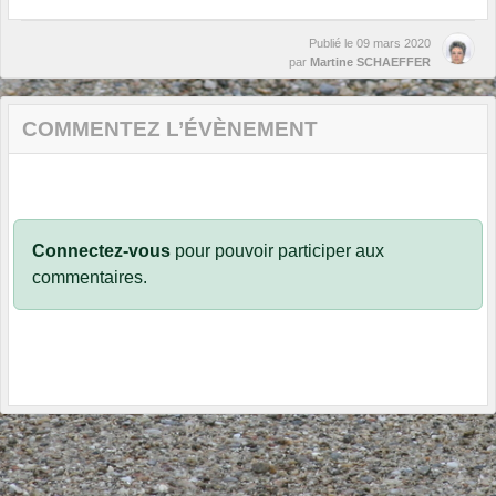
Publié le
09 mars 2020
par
Martine SCHAEFFER
COMMENTEZ L’ÉVÈNEMENT
Connectez-vous
pour pouvoir participer aux
commentaires.