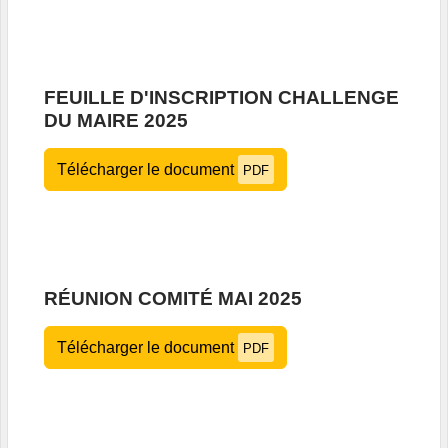
FEUILLE D'INSCRIPTION CHALLENGE
DU MAIRE 2025
Télécharger le document
PDF
RÉUNION COMITÉ MAI 2025
Télécharger le document
PDF