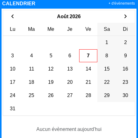
CALENDRIER
+ d'évènements
Août 2026
Lu
Ma
Me
Je
Ve
Sa
Di
1
2
3
4
5
6
7
8
9
10
11
12
13
14
15
16
17
18
19
20
21
22
23
24
25
26
27
28
29
30
31
Aucun évènement aujourd'hui