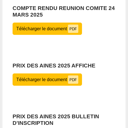
COMPTE RENDU REUNION COMITE 24
MARS 2025
Télécharger le document
PDF
PRIX DES AINES 2025 AFFICHE
Télécharger le document
PDF
PRIX DES AINES 2025 BULLETIN
D'INSCRIPTION