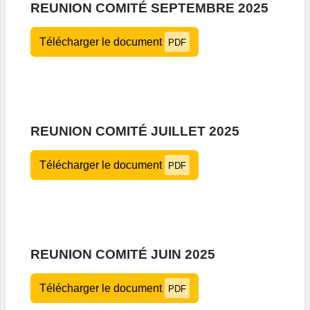
REUNION COMITÉ SEPTEMBRE 2025
Télécharger le document
PDF
REUNION COMITÉ JUILLET 2025
Télécharger le document
PDF
REUNION COMITÉ JUIN 2025
Télécharger le document
PDF