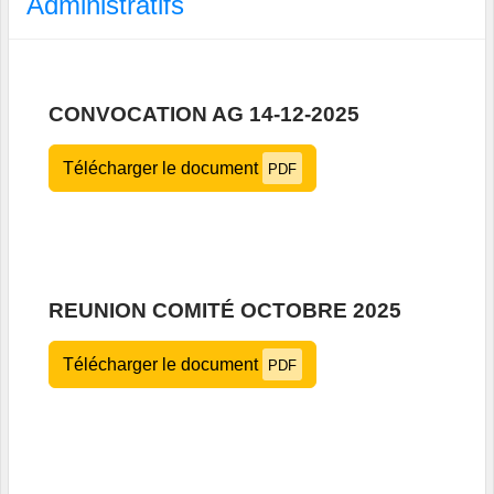
Administratifs
CONVOCATION AG 14-12-2025
Télécharger le document
PDF
REUNION COMITÉ OCTOBRE 2025
Télécharger le document
PDF